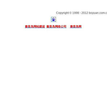
Copyright © 1998 - 2012 boyuan.com.c
秦皇岛网站建设
秦皇岛网络公司
秦皇岛网